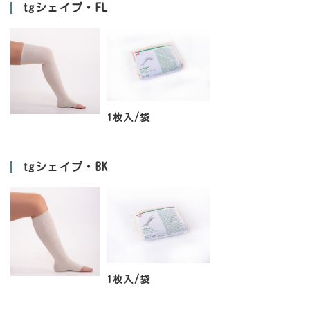
tgシェイプ・FL
1枚入/袋
tgシェイプ・BK
1枚入/袋