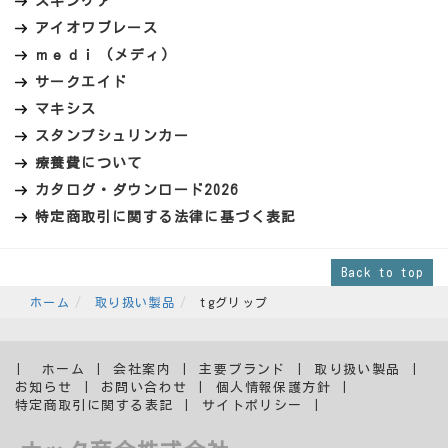
スキンケア
アイオワブレース
ｍｅｄｉ (メディ)
サークエイド
マキシス
スタンプシュリンカー
療養費について
カタログ・ダウンロード2026
特定商取引に関する法律に基づく表記
Back to top
ホーム
取り扱い製品
tgグリップ
ホーム
会社案内
主要ブランド
取り扱い製品
お知らせ
お問い合わせ
個人情報保護方針
特定商取引に関する表記
サイトポリシー