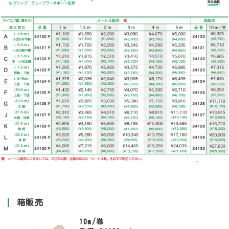
箱販売
10m/巻