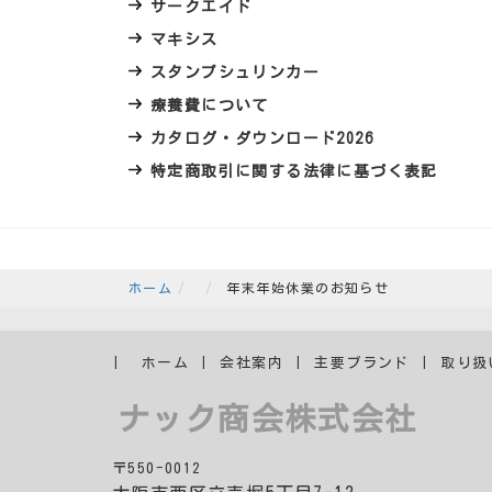
サークエイド
マキシス
スタンプシュリンカー
療養費について
カタログ・ダウンロード2026
特定商取引に関する法律に基づく表記
ホーム
年末年始休業のお知らせ
ホーム
会社案内
主要ブランド
取り扱
ナック商会株式会社
〒550-0012