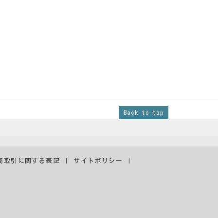
Back to top
商取引に関する表記
サイトポリシー