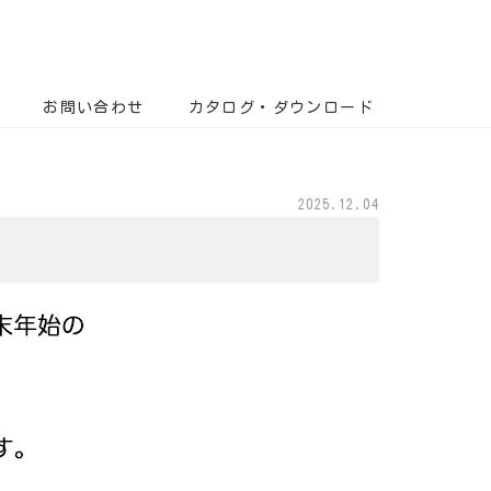
お問い合わせ
カタログ・ダウンロード
2025.12.04