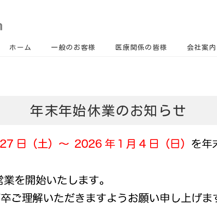
ホーム
一般のお客様
医療関係の皆様
会社案内
年末年始休業のお知らせ