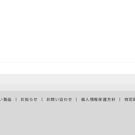
い製品
お知らせ
お問い合わせ
個人情報保護方針
特定